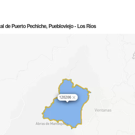
l de Puerto Pechiche, Puebloviejo - Los Ríos