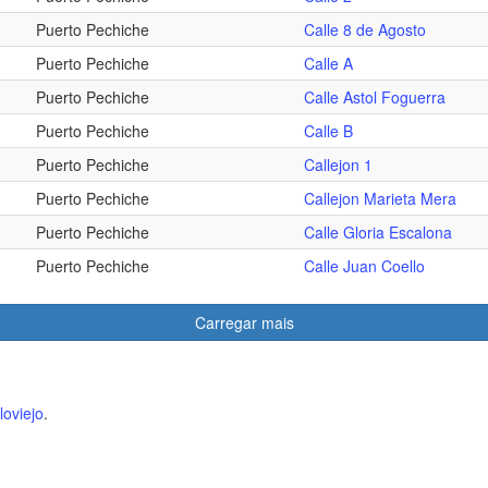
Puerto Pechiche
Calle 8 de Agosto
Puerto Pechiche
Calle A
Puerto Pechiche
Calle Astol Foguerra
Puerto Pechiche
Calle B
Puerto Pechiche
Callejon 1
Puerto Pechiche
Callejon Marieta Mera
Puerto Pechiche
Calle Gloria Escalona
Puerto Pechiche
Calle Juan Coello
Carregar mais
oviejo
.