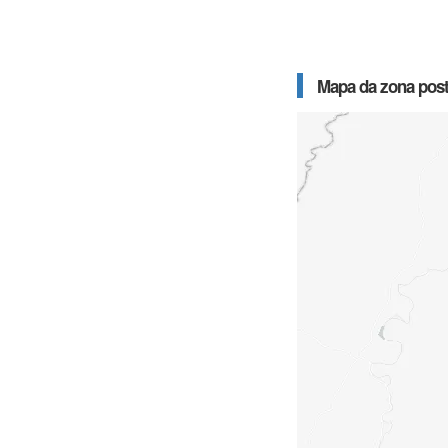
Mapa da zona posta