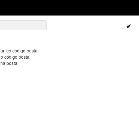
único código postal
 o código postal
na postal.