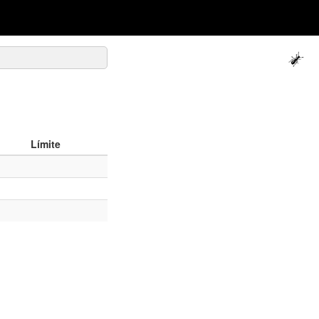
Límite