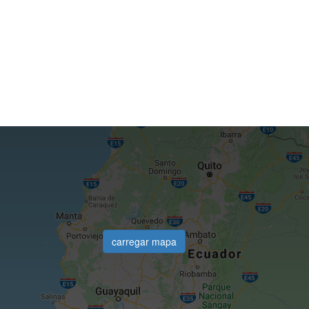
carregar mapa