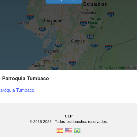
la Parroquia Tumbaco
paróquia Tumbaco
.
CEP
© 2016-2026 - Todos los derechos reservados.