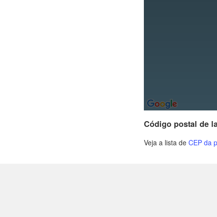
Código postal de 
Veja a lista de
CEP da 