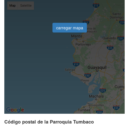
carregar mapa
Código postal de la Parroquia Tumbaco