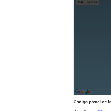
Código postal de l