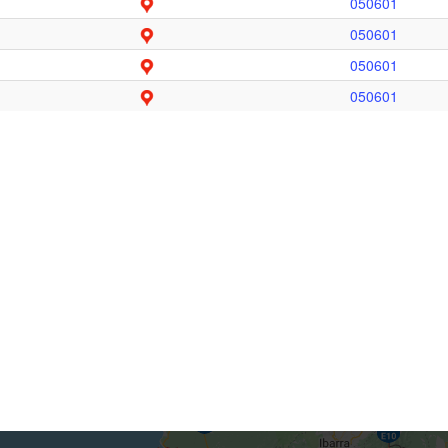
050601
050601
050601
050601