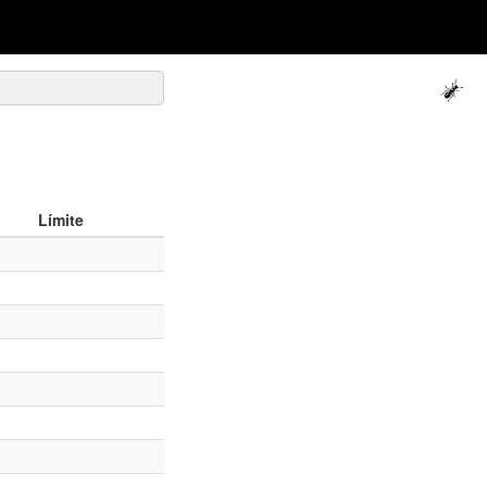
Límite