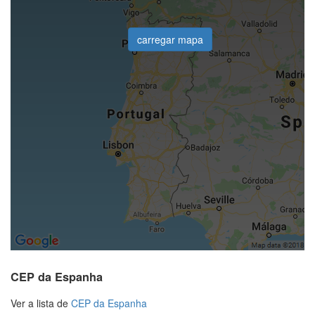
carregar mapa
CEP da Espanha
Ver a lista de
CEP da Espanha