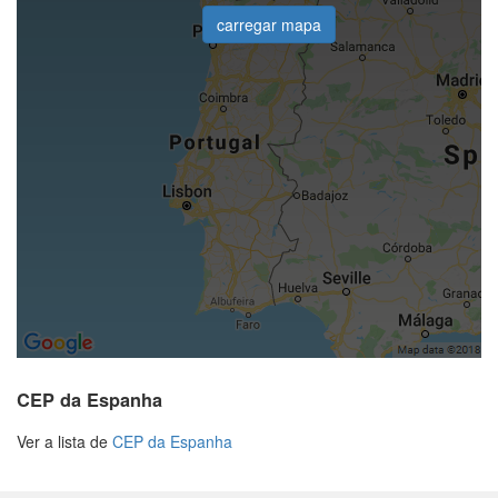
carregar mapa
CEP da Espanha
Ver a lista de
CEP da Espanha