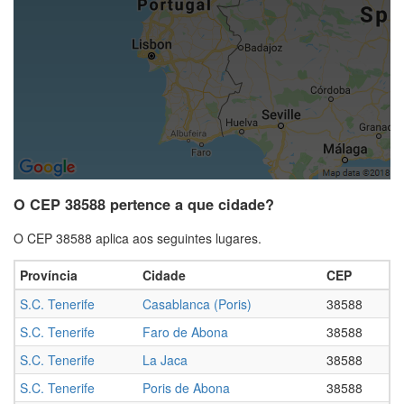
O CEP 38588 pertence a que cidade?
O CEP 38588 aplica aos seguintes lugares.
Província
Cidade
CEP
S.C. Tenerife
Casablanca (Poris)
38588
S.C. Tenerife
Faro de Abona
38588
S.C. Tenerife
La Jaca
38588
S.C. Tenerife
Poris de Abona
38588