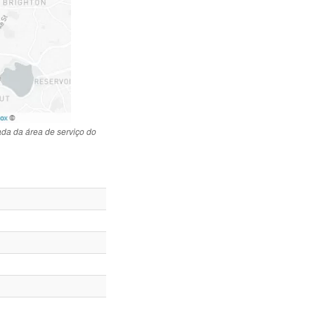
da da área de serviço do