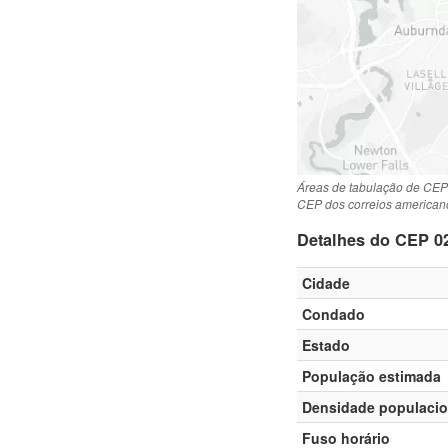
Áreas de tabulação de CEP
CEP dos correios american
Detalhes do CEP 0
Cidade
Condado
Estado
População estimada
Densidade populacio
Fuso horário