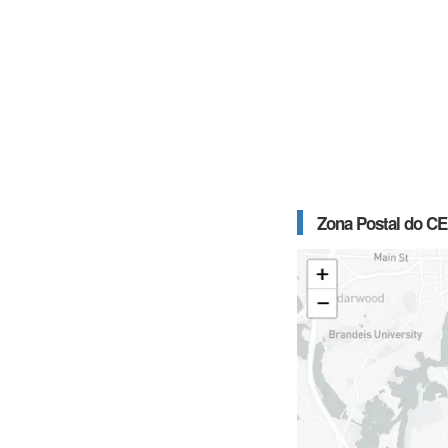
Zona Postal do CE