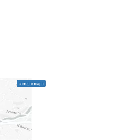
carregar mapa