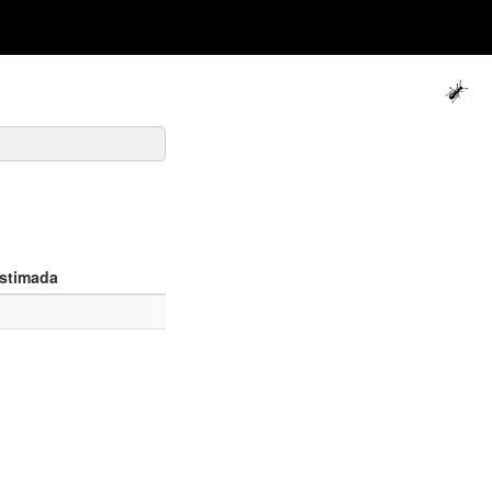
stimada