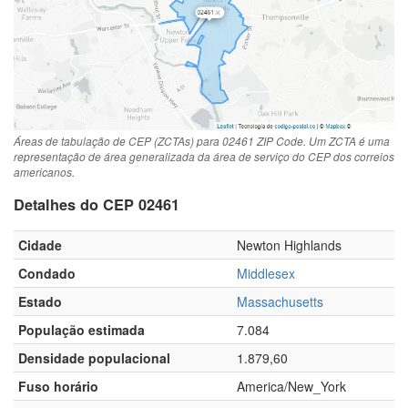
Áreas de tabulação de CEP (ZCTAs) para 02461 ZIP Code. Um ZCTA é uma
representação de área generalizada da área de serviço do CEP dos correios
americanos.
Detalhes do CEP 02461
Cidade
Newton Highlands
Condado
Middlesex
Estado
Massachusetts
População estimada
7.084
Densidade populacional
1.879,60
Fuso horário
America/New_York