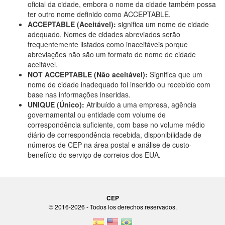
oficial da cidade, embora o nome da cidade também possa
ter outro nome definido como ACCEPTABLE.
ACCEPTABLE (Aceitável):
significa um nome de cidade
adequado. Nomes de cidades abreviados serão
frequentemente listados como inaceitáveis porque
abreviações não são um formato de nome de cidade
aceitável.
NOT ACCEPTABLE (Não aceitável):
Significa que um
nome de cidade inadequado foi inserido ou recebido com
base nas informações inseridas.
UNIQUE (Único):
Atribuído a uma empresa, agência
governamental ou entidade com volume de
correspondência suficiente, com base no volume médio
diário de correspondência recebida, disponibilidade de
números de CEP na área postal e análise de custo-
benefício do serviço de correios dos EUA.
CEP
© 2016-2026 - Todos los derechos reservados.