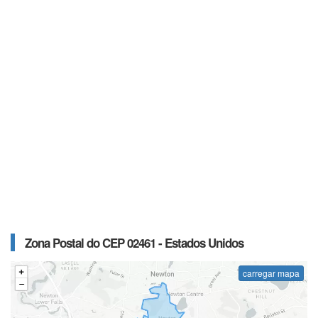
Zona Postal do CEP 02461 - Estados Unidos
carregar mapa