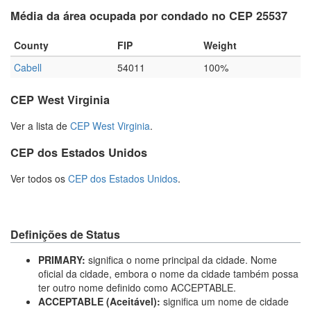
Média da área ocupada por condado no CEP 25537
County
FIP
Weight
Cabell
54011
100%
CEP West Virginia
Ver a lista de
CEP West Virginia
.
CEP dos Estados Unidos
Ver todos os
CEP dos Estados Unidos
.
Definições de Status
PRIMARY:
significa o nome principal da cidade. Nome
oficial da cidade, embora o nome da cidade também possa
ter outro nome definido como ACCEPTABLE.
ACCEPTABLE (Aceitável):
significa um nome de cidade