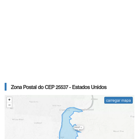
Zona Postal do CEP 25537 - Estados Unidos
carregar mapa