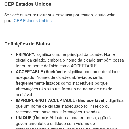
CEP Estados Unidos
Se você quiser reiniciar sua pesquisa por estado, então volte
para
CEP Estados Unidos
.
Definições de Status
PRIMARY:
significa o nome principal da cidade. Nome
oficial da cidade, embora o nome da cidade também possa
ter outro nome definido como ACCEPTABLE.
ACCEPTABLE (Aceitável):
significa um nome de cidade
adequado. Nomes de cidades abreviados serão
frequentemente listados como inaceitáveis porque
abreviações não são um formato de nome de cidade
aceitável.
IMPROPER/NOT ACCEPTABLE (Não aceitável):
Significa
que um nome de cidade inadequado foi inserido ou
recebido com base nas informações inseridas.
UNIQUE (Único):
Atribuído a uma empresa, agência
governamental ou entidade com volume de