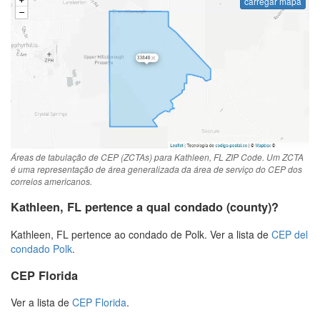
carregar mapa
Áreas de tabulação de CEP (ZCTAs) para Kathleen, FL ZIP Code. Um ZCTA
é uma representação de área generalizada da área de serviço do CEP dos
correios americanos.
Kathleen, FL pertence a qual condado (county)?
Kathleen, FL pertence ao condado de Polk. Ver a lista de
CEP del
condado Polk
.
CEP Florida
Ver a lista de
CEP Florida
.