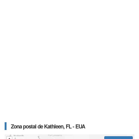
Zona postal de Kathleen, FL - EUA