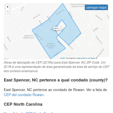
carregar mapa
Áreas de tabulação de CEP (ZCTAs) para East Spencer, NC ZIP Code. Um
ZCTA é uma representação de área generalizada da área de serviço do CEP
dos correios americanos.
East Spencer, NC pertence a qual condado (county)?
East Spencer, NC pertence ao condado de Rowan. Ver a lista de
CEP del condado Rowan
.
CEP North Carolina