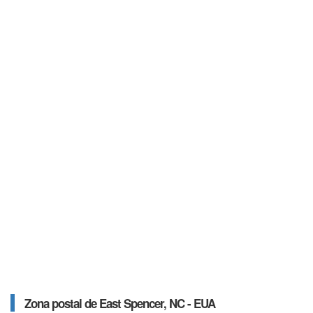
Zona postal de East Spencer, NC - EUA