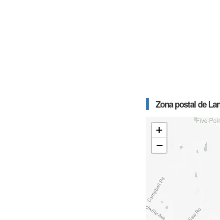
Zona postal de La