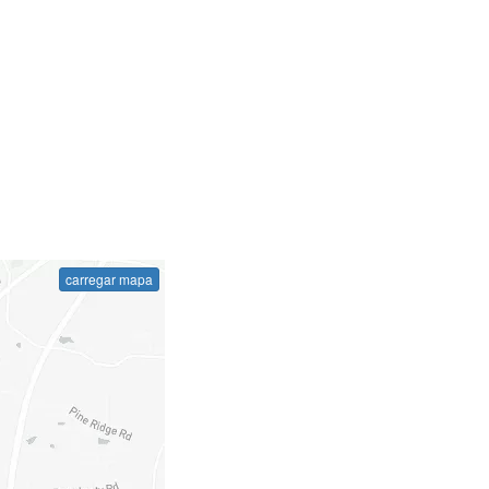
carregar mapa