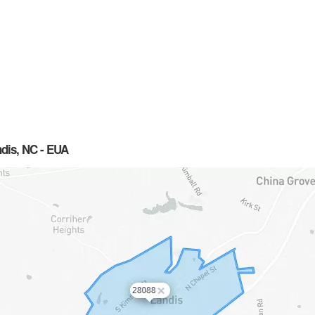
ndis, NC - EUA