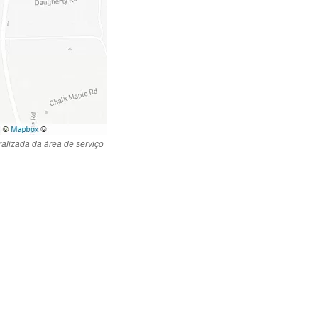
lizada da área de serviço