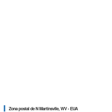
Zona postal de N Martinsvlle, WV - EUA