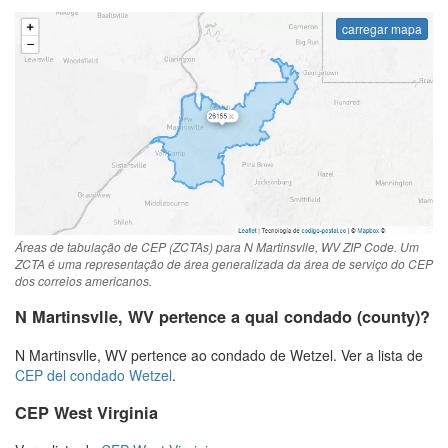
carregar mapa
Áreas de tabulação de CEP (ZCTAs) para N Martinsvlle, WV ZIP Code. Um
ZCTA é uma representação de área generalizada da área de serviço do CEP
dos correios americanos.
N Martinsvlle, WV pertence a qual condado (county)?
N Martinsvlle, WV pertence ao condado de Wetzel. Ver a lista de
CEP del condado Wetzel
.
CEP West Virginia