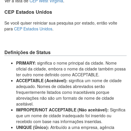
Ver a lista de
CEP West Virginia
.
CEP Estados Unidos
Se você quiser reiniciar sua pesquisa por estado, então volte
para
CEP Estados Unidos
.
Definições de Status
PRIMARY:
significa o nome principal da cidade. Nome
oficial da cidade, embora o nome da cidade também possa
ter outro nome definido como ACCEPTABLE.
ACCEPTABLE (Aceitável):
significa um nome de cidade
adequado. Nomes de cidades abreviados serão
frequentemente listados como inaceitáveis porque
abreviações não são um formato de nome de cidade
aceitável.
IMPROPER/NOT ACCEPTABLE (Não aceitável):
Significa
que um nome de cidade inadequado foi inserido ou
recebido com base nas informações inseridas.
UNIQUE (Único):
Atribuído a uma empresa, agência