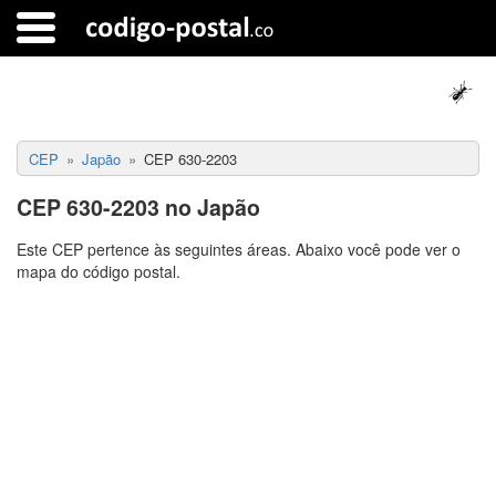
CEP
Japão
CEP 630-2203
CEP 630-2203 no Japão
Este CEP pertence às seguintes áreas. Abaixo você pode ver o
mapa do código postal.