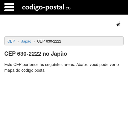
CEP
Japão
CEP 630-2222
CEP 630-2222 no Japão
Este CEP pertence às seguintes áreas. Abaixo você pode ver o
mapa do código postal.