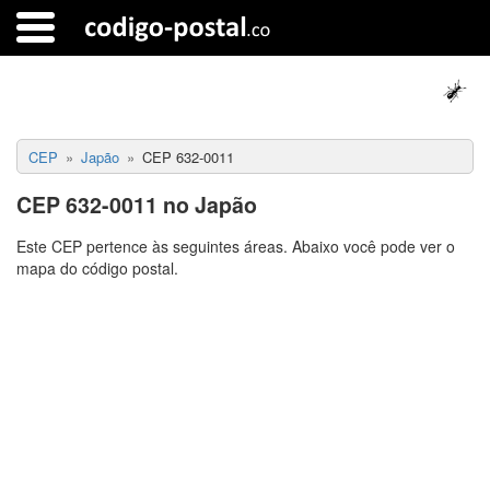
CEP
Japão
CEP 632-0011
CEP 632-0011 no Japão
Este CEP pertence às seguintes áreas. Abaixo você pode ver o
mapa do código postal.