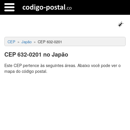
CEP
Japão
CEP 632-0201
CEP 632-0201 no Japão
Este CEP pertence às seguintes áreas. Abaixo você pode ver o
mapa do código postal.