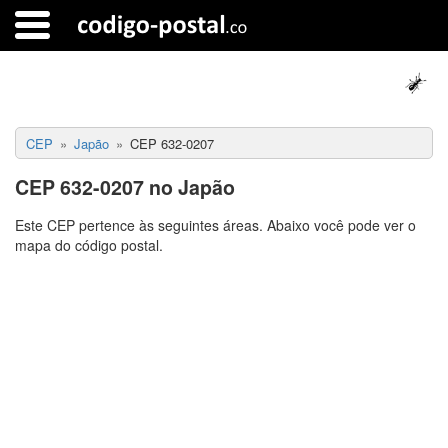
CEP
Japão
CEP 632-0207
CEP 632-0207 no Japão
Este CEP pertence às seguintes áreas. Abaixo você pode ver o
mapa do código postal.