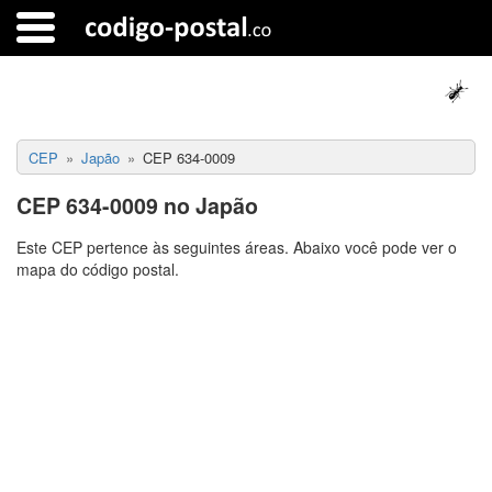
CEP
Japão
CEP 634-0009
CEP 634-0009 no Japão
Este CEP pertence às seguintes áreas. Abaixo você pode ver o
mapa do código postal.