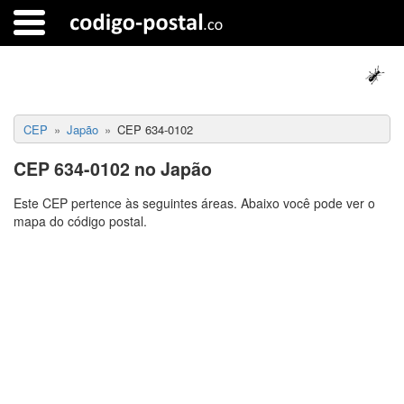
CEP
Japão
CEP 634-0102
CEP 634-0102 no Japão
Este CEP pertence às seguintes áreas. Abaixo você pode ver o
mapa do código postal.