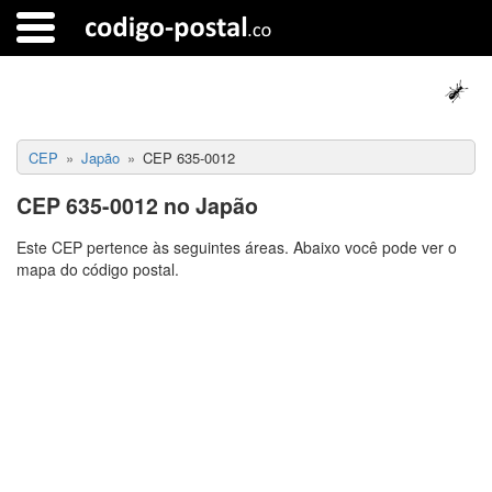
CEP
Japão
CEP 635-0012
CEP 635-0012 no Japão
Este CEP pertence às seguintes áreas. Abaixo você pode ver o
mapa do código postal.