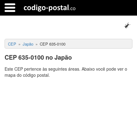
CEP
Japão
CEP 635-0100
CEP 635-0100 no Japão
Este CEP pertence às seguintes áreas. Abaixo você pode ver o
mapa do código postal.