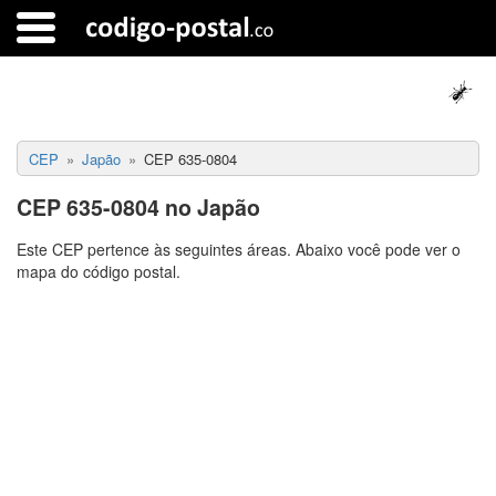
CEP
Japão
CEP 635-0804
CEP 635-0804 no Japão
Este CEP pertence às seguintes áreas. Abaixo você pode ver o
mapa do código postal.