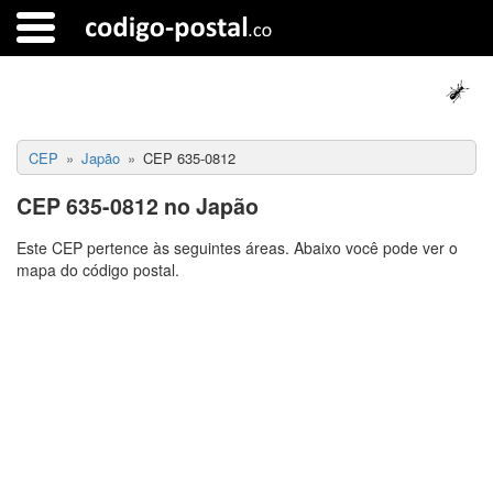
CEP
Japão
CEP 635-0812
CEP 635-0812 no Japão
Este CEP pertence às seguintes áreas. Abaixo você pode ver o
mapa do código postal.