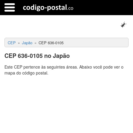
CEP
Japão
CEP 636-0105
CEP 636-0105 no Japão
Este CEP pertence às seguintes áreas. Abaixo você pode ver o
mapa do código postal.