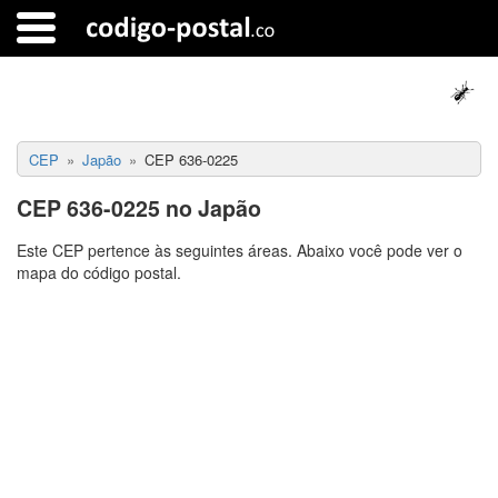
CEP
Japão
CEP 636-0225
CEP 636-0225 no Japão
Este CEP pertence às seguintes áreas. Abaixo você pode ver o
mapa do código postal.