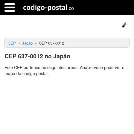
CEP
Japão
CEP 637-0012
CEP 637-0012 no Japão
Este CEP pertence às seguintes áreas. Abaixo você pode ver o
mapa do código postal.