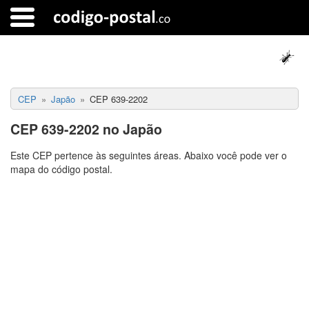
CEP
Japão
CEP 639-2202
CEP 639-2202 no Japão
Este CEP pertence às seguintes áreas. Abaixo você pode ver o
mapa do código postal.