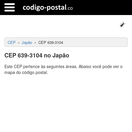
CEP
Japão
CEP 639-3104
CEP 639-3104 no Japão
Este CEP pertence às seguintes áreas. Abaixo você pode ver o
mapa do código postal.