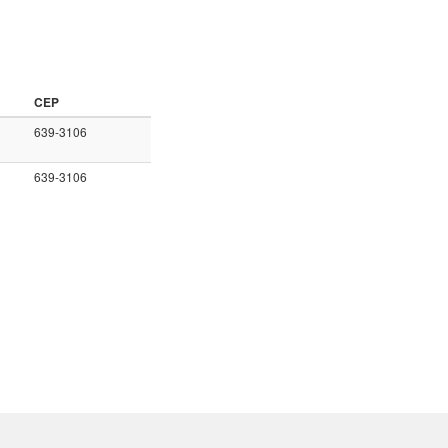
CEP
639-3106
639-3106