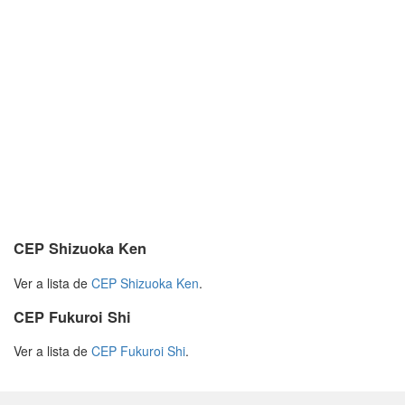
CEP Shizuoka Ken
Ver a lista de
CEP Shizuoka Ken
.
CEP Fukuroi Shi
Ver a lista de
CEP Fukuroi Shi
.