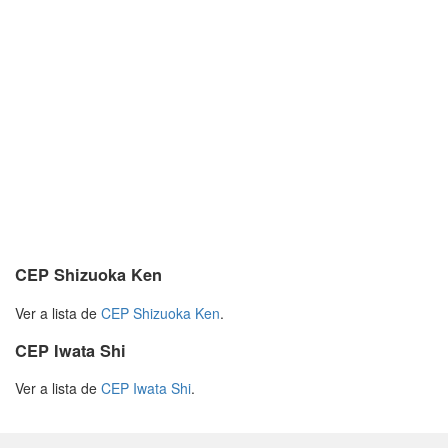
CEP Shizuoka Ken
Ver a lista de
CEP Shizuoka Ken
.
CEP Iwata Shi
Ver a lista de
CEP Iwata Shi
.