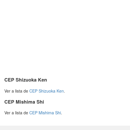
CEP Shizuoka Ken
Ver a lista de
CEP Shizuoka Ken
.
CEP Mishima Shi
Ver a lista de
CEP Mishima Shi
.