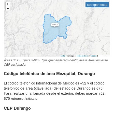
carregar mapa
Áreas do CEP para 34983. Qualquer endereço dentro dessa área tem esse
CEP assignado.
Código telefônico de área Mezquital, Durango
El código telefónico internacional de Mexico es +52 y el código
telefónico de area (clave lada) del estado de Durango es 675.
Para realizar una llamada desde el exterior, debes marcar +52
675
número teléfono
.
CEP Durango