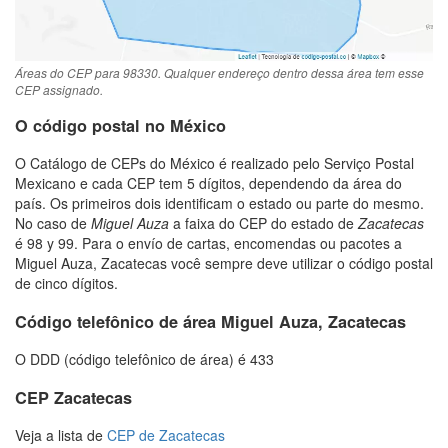
Áreas do CEP para 98330. Qualquer endereço dentro dessa área tem esse
CEP assignado.
O código postal no México
O Catálogo de CEPs do México é realizado pelo Serviço Postal
Mexicano e cada CEP tem 5 dígitos, dependendo da área do
país. Os primeiros dois identificam o estado ou parte do mesmo.
No caso de
Miguel Auza
a faixa do CEP do estado de
Zacatecas
é 98 y 99. Para o envío de cartas, encomendas ou pacotes a
Miguel Auza, Zacatecas você sempre deve utilizar o código postal
de cinco dígitos.
Código telefônico de área Miguel Auza, Zacatecas
O DDD (código telefônico de área) é 433
CEP Zacatecas
Veja a lista de
CEP de Zacatecas