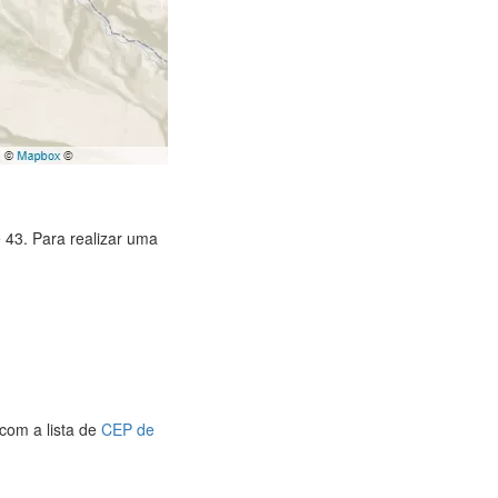
 43. Para realizar uma
com a lista de
CEP de