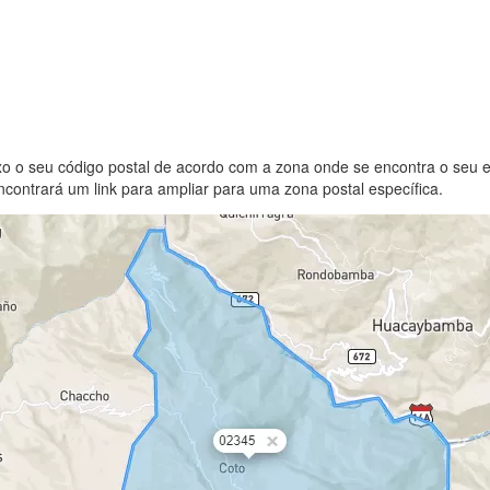
xo o seu código postal de acordo com a zona onde se encontra o seu 
contrará um link para ampliar para uma zona postal específica.