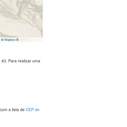
 43. Para realizar uma
com a lista de
CEP de