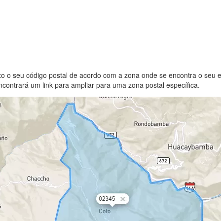
xo o seu código postal de acordo com a zona onde se encontra o seu 
contrará um link para ampliar para uma zona postal específica.