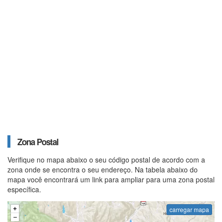
Zona Postal
Verifique no mapa abaixo o seu código postal de acordo com a
zona onde se encontra o seu endereço. Na tabela abaixo do
mapa você encontrará um link para ampliar para uma zona postal
específica.
carregar mapa