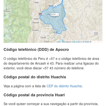
Código telefônico (DDD) de Apocro
O código telefônico do Peru é +57 e o código telefônico de área
do departamento de Ancash é 43. Para realizar uma ligacao do
exterior, você deve discar +57 43
número do telefone
.
Código postal do distrito Huachis
Veja a página com a lista de
CEP do distrito Huachis
.
Código postal da província Huari
Se você quiser começar a sua navegação a partir da província,