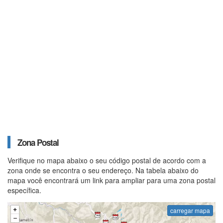
Zona Postal
Verifique no mapa abaixo o seu código postal de acordo com a
zona onde se encontra o seu endereço. Na tabela abaixo do
mapa você encontrará um link para ampliar para uma zona postal
específica.
carregar mapa