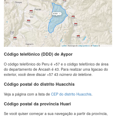
Código telefônico (DDD) de Aypor
O código telefônico do Peru é +57 e o código telefônico de área
do departamento de Ancash é 43. Para realizar uma ligacao do
exterior, você deve discar +57 43
número do telefone
.
Código postal do distrito Huacchis
Veja a página com a lista de
CEP do distrito Huacchis
.
Código postal da província Huari
Se você quiser começar a sua navegação a partir da província,