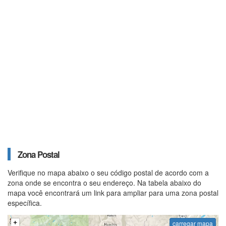
Zona Postal
Verifique no mapa abaixo o seu código postal de acordo com a
zona onde se encontra o seu endereço. Na tabela abaixo do
mapa você encontrará um link para ampliar para uma zona postal
específica.
carregar mapa