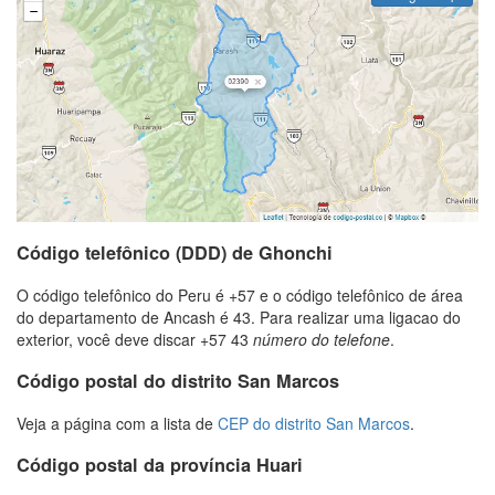
Código telefônico (DDD) de Ghonchi
O código telefônico do Peru é +57 e o código telefônico de área
do departamento de Ancash é 43. Para realizar uma ligacao do
exterior, você deve discar +57 43
número do telefone
.
Código postal do distrito San Marcos
Veja a página com a lista de
CEP do distrito San Marcos
.
Código postal da província Huari