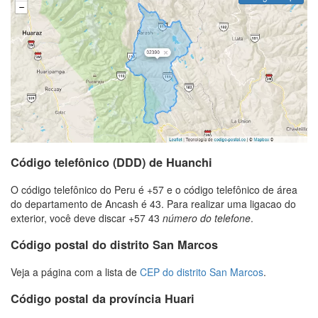
Código telefônico (DDD) de Huanchi
O código telefônico do Peru é +57 e o código telefônico de área
do departamento de Ancash é 43. Para realizar uma ligacao do
exterior, você deve discar +57 43
número do telefone
.
Código postal do distrito San Marcos
Veja a página com a lista de
CEP do distrito San Marcos
.
Código postal da província Huari