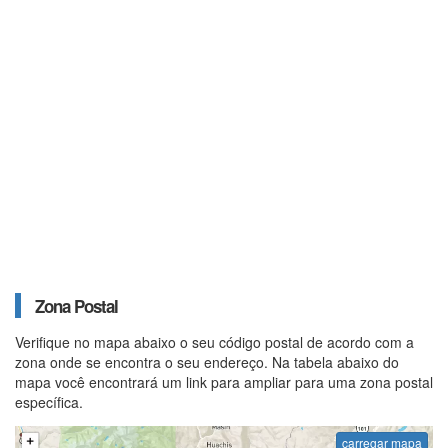
Zona Postal
Verifique no mapa abaixo o seu código postal de acordo com a
zona onde se encontra o seu endereço. Na tabela abaixo do
mapa você encontrará um link para ampliar para uma zona postal
específica.
carregar mapa