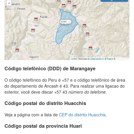
Código telefônico (DDD) de Marangaye
O código telefônico do Peru é +57 e o código telefônico de área
do departamento de Ancash é 43. Para realizar uma ligacao do
exterior, você deve discar +57 43
número do telefone
.
Código postal do distrito Huacchis
Veja a página com a lista de
CEP do distrito Huacchis
.
Código postal da província Huari