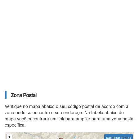
Zona Postal
Verifique no mapa abaixo o seu código postal de acordo com a
zona onde se encontra o seu endereço. Na tabela abaixo do
mapa você encontrará um link para ampliar para uma zona postal
específica.
carregar mapa