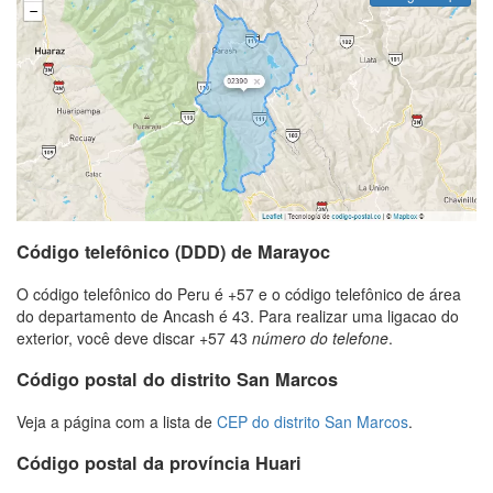
Código telefônico (DDD) de Marayoc
O código telefônico do Peru é +57 e o código telefônico de área
do departamento de Ancash é 43. Para realizar uma ligacao do
exterior, você deve discar +57 43
número do telefone
.
Código postal do distrito San Marcos
Veja a página com a lista de
CEP do distrito San Marcos
.
Código postal da província Huari