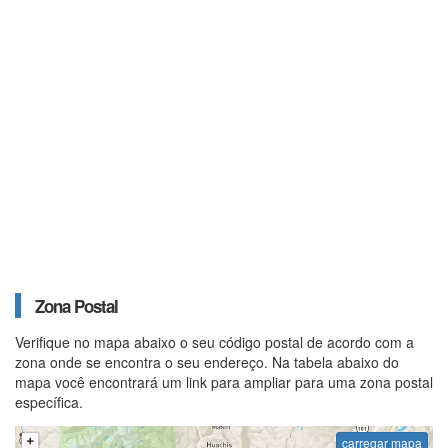
Zona Postal
Verifique no mapa abaixo o seu código postal de acordo com a
zona onde se encontra o seu endereço. Na tabela abaixo do
mapa você encontrará um link para ampliar para uma zona postal
específica.
carregar mapa