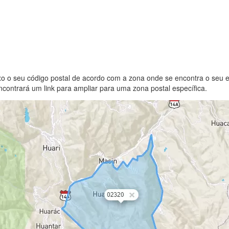
xo o seu código postal de acordo com a zona onde se encontra o seu 
contrará um link para ampliar para uma zona postal específica.