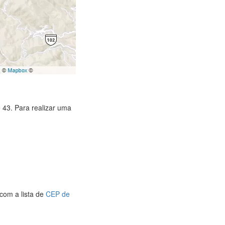
 43. Para realizar uma
com a lista de
CEP de