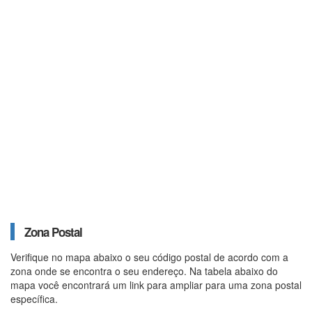
Zona Postal
Verifique no mapa abaixo o seu código postal de acordo com a
zona onde se encontra o seu endereço. Na tabela abaixo do
mapa você encontrará um link para ampliar para uma zona postal
específica.