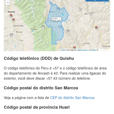
Código telefônico (DDD) de Quishu
O código telefônico do Peru é +57 e o código telefônico de área
do departamento de Ancash é 43. Para realizar uma ligacao do
exterior, você deve discar +57 43
número do telefone
.
Código postal do distrito San Marcos
Veja a página com a lista de
CEP do distrito San Marcos
.
Código postal da província Huari