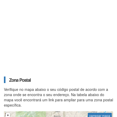
Zona Postal
Verifique no mapa abaixo o seu código postal de acordo com a
zona onde se encontra o seu endereço. Na tabela abaixo do
mapa você encontrará um link para ampliar para uma zona postal
específica.
carregar mapa