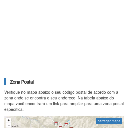
Zona Postal
Verifique no mapa abaixo o seu código postal de acordo com a
zona onde se encontra o seu endereço. Na tabela abaixo do
mapa você encontrará um link para ampliar para uma zona postal
específica.
carregar mapa