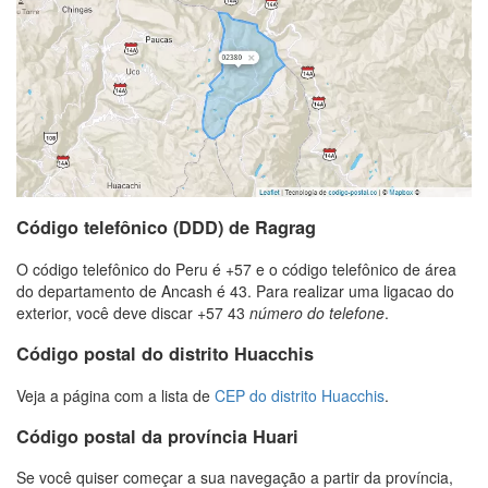
Código telefônico (DDD) de Ragrag
O código telefônico do Peru é +57 e o código telefônico de área
do departamento de Ancash é 43. Para realizar uma ligacao do
exterior, você deve discar +57 43
número do telefone
.
Código postal do distrito Huacchis
Veja a página com a lista de
CEP do distrito Huacchis
.
Código postal da província Huari
Se você quiser começar a sua navegação a partir da província,