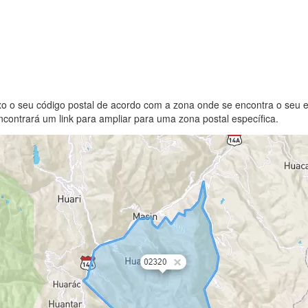
xo o seu código postal de acordo com a zona onde se encontra o seu 
contrará um link para ampliar para uma zona postal específica.