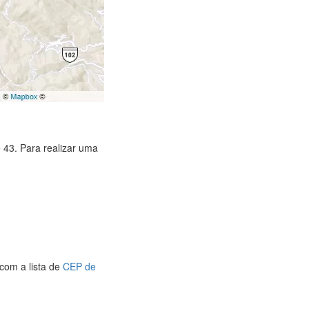
 43. Para realizar uma
com a lista de
CEP de